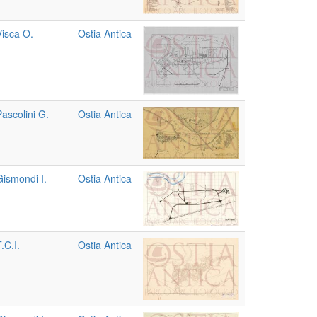
Visca O.
Ostia Antica
Pascolini G.
Ostia Antica
Gismondi I.
Ostia Antica
.C.I.
Ostia Antica