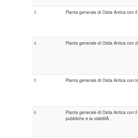
3
Pianta generale di Ostia Antica con i
4
Pianta generale di Ostia Antica con dis
5
Pianta generale di Ostia Antica con 
6
Pianta generale di Ostia Antica con il 
pubbliche e la viabilitÃ .