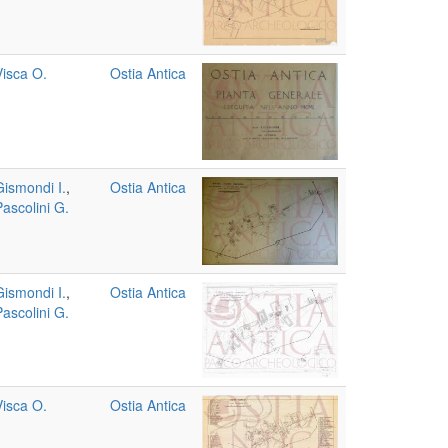
Visca O.
Ostia Antica
Gismondi I.
,
Ostia Antica
Pascolini G.
Gismondi I.
,
Ostia Antica
Pascolini G.
Visca O.
Ostia Antica