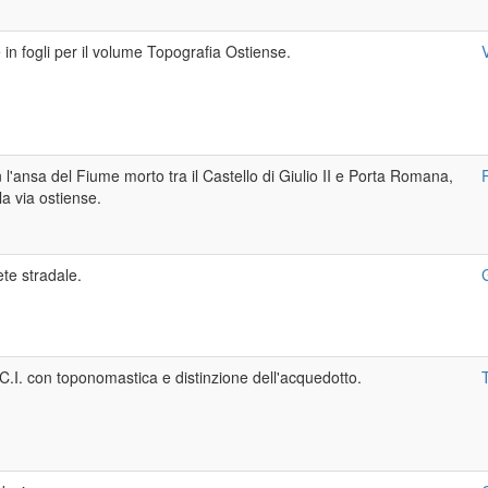
e in fogli per il volume Topografia Ostiense.
 l'ansa del Fiume morto tra il Castello di Giulio II e Porta Romana,
la via ostiense.
ete stradale.
.C.I. con toponomastica e distinzione dell'acquedotto.
T