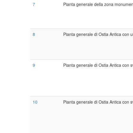
7
Pianta generale della zona monumenta
8
Pianta generale di Ostia Antica con u
9
Pianta generale di Ostia Antica con s
10
Pianta generale di Ostia Antica con s