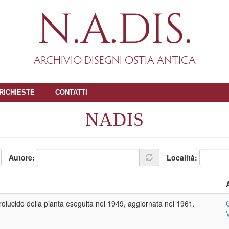
N.A.DIS.
ARCHIVIO DISEGNI OSTIA ANTICA
RICHIESTE
CONTATTI
NADIS
Autore
Località
rolucido della pianta eseguita nel 1949, aggiornata nel 1961.