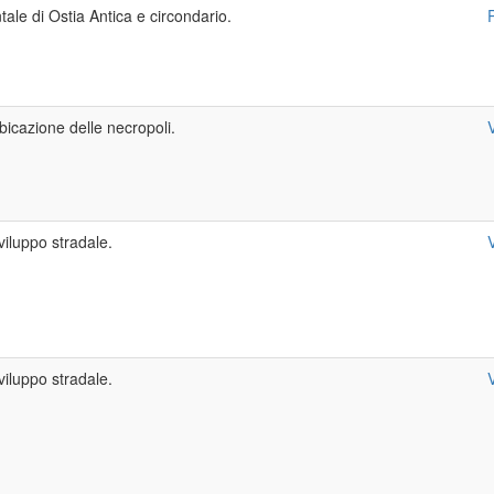
le di Ostia Antica e circondario.
bicazione delle necropoli.
viluppo stradale.
viluppo stradale.