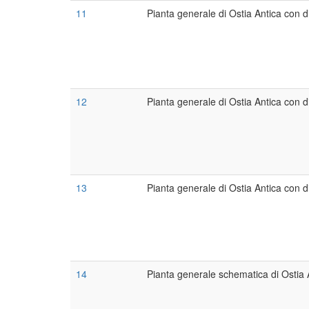
11
Pianta generale di Ostia Antica con di
12
Pianta generale di Ostia Antica con dis
13
Pianta generale di Ostia Antica con dis
14
Pianta generale schematica di Ostia 