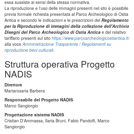
essa sussiste ai sensi della stessa normativa.
La riproduzione e l'uso delle immagini presenti nel sito è possibile
previa formale richiesta presentata al Parco Archeologico di Ostia
Antica e secondo le indicazioni e le prescrizioni del
Regolamento
per la Riproduzione di immagini della collezione dell'Archivio
Disegni del Parco Archeologico di Ostia Antica
e del relativo
tariffario presenti sul sito
https://www.parcoarcheologicostiantica.it/
alla voce
Amministrazione Trasparente / Regolamenti su
riproduzione beni culturali
.
Struttura operativa Progetto
NADIS
Direttore
Mariarosaria Barbera
Responsabile del Progetto NADIS
Marco Sangiorgio
Progettazione sistema NADIS
Cristian D'Ammassa, Ilaria Bruni, Fabio Pandolfi, Marco
Sangiorgio