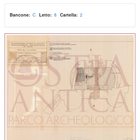
Bancone
C
Letto
8
Cartella
2