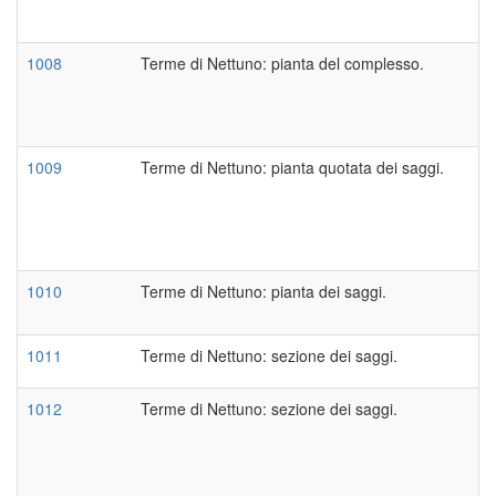
1008
Terme di Nettuno: pianta del complesso.
1009
Terme di Nettuno: pianta quotata dei saggi.
1010
Terme di Nettuno: pianta dei saggi.
1011
Terme di Nettuno: sezione dei saggi.
1012
Terme di Nettuno: sezione dei saggi.