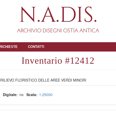
N.A.DIS.
ARCHIVIO DISEGNI OSTIA ANTICA
RICHIESTE
CONTATTI
12412
RILIEVO FLORISTICO DELLE AREE VERDI MINORI
Digitale
no
Scala
1:25000