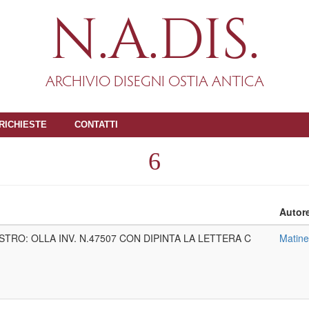
N.A.DIS.
ARCHIVIO DISEGNI OSTIA ANTICA
RICHIESTE
CONTATTI
6
Autor
TRO: OLLA INV. N.47507 CON DIPINTA LA LETTERA C
Matinel