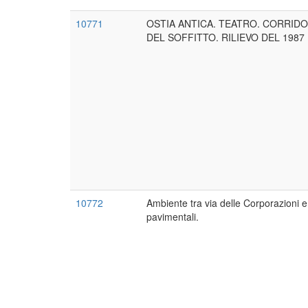
10771
OSTIA ANTICA. TEATRO. CORRID
DEL SOFFITTO. RILIEVO DEL 1987
10772
Ambiente tra via delle Corporazioni e
pavimentali.
Paginazione