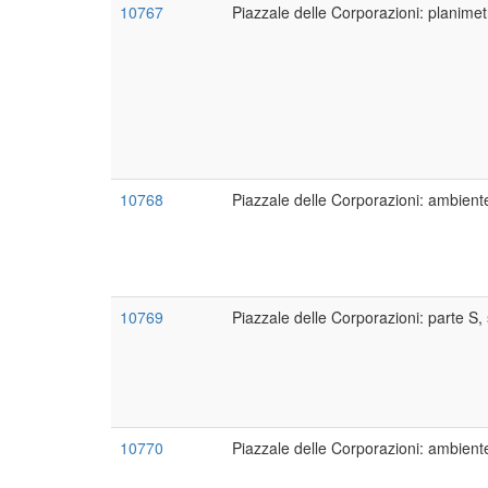
10767
Piazzale delle Corporazioni: planimetr
10768
Piazzale delle Corporazioni: ambiente
10769
Piazzale delle Corporazioni: parte S,
10770
Piazzale delle Corporazioni: ambient