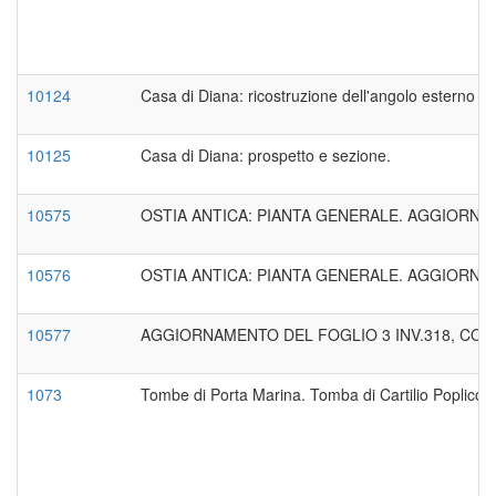
10124
Casa di Diana: ricostruzione dell'angolo esterno con
10125
Casa di Diana: prospetto e sezione.
10575
OSTIA ANTICA: PIANTA GENERALE. AGGIORNAM
10576
OSTIA ANTICA: PIANTA GENERALE. AGGIORNAM
10577
AGGIORNAMENTO DEL FOGLIO 3 INV.318, CON A
1073
Tombe di Porta Marina. Tomba di Cartilio Poplicol