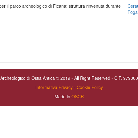
per il parco archeologico di Ficana: struttura rinvenuta durante
Cera
Foga
Archeologico di Ostia Antica © 2019 - All Right Reserved - C.F. 9790
Informativa Privacy - Cookie Policy
Made in
OSCR