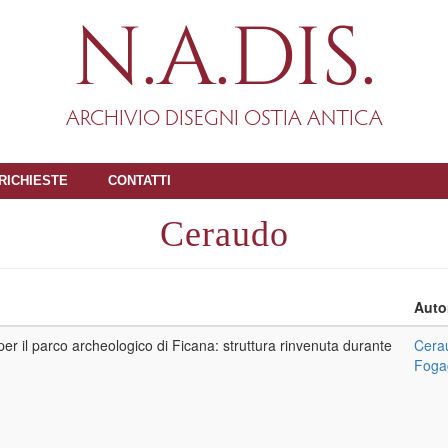
N.A.DIS.
ARCHIVIO DISEGNI OSTIA ANTICA
RICHIESTE
CONTATTI
Ceraudo
Auto
per il parco archeologico di Ficana: struttura rinvenuta durante
Cera
Foga