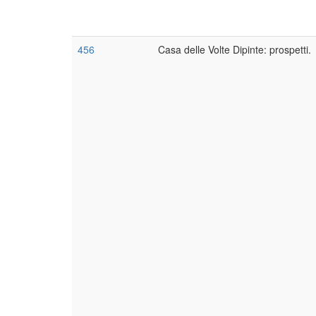
456
Casa delle Volte Dipinte: prospetti.