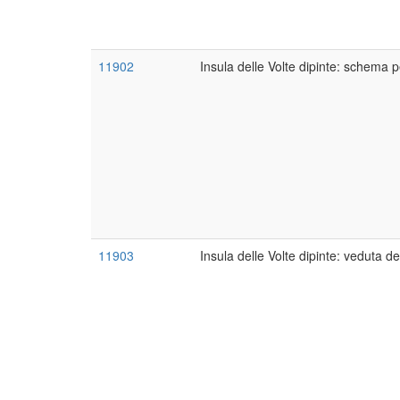
11902
Insula delle Volte dipinte: schema p
11903
Insula delle Volte dipinte: veduta de