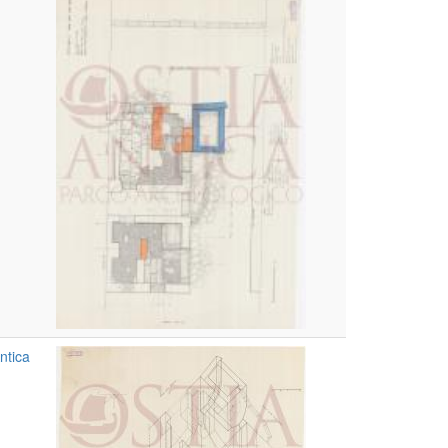
ntica