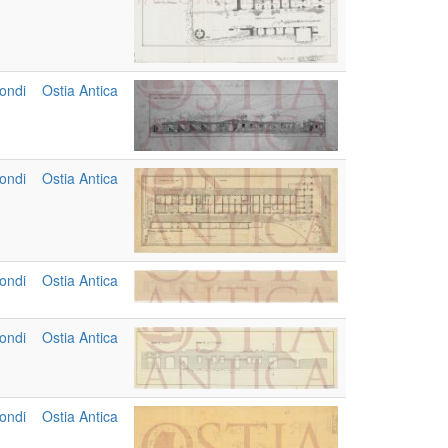
ondi
Ostia Antica
ondi
Ostia Antica
ondi
Ostia Antica
ondi
Ostia Antica
ondi
Ostia Antica