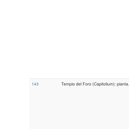
143
Tempio del Foro (Capitolium): pianta