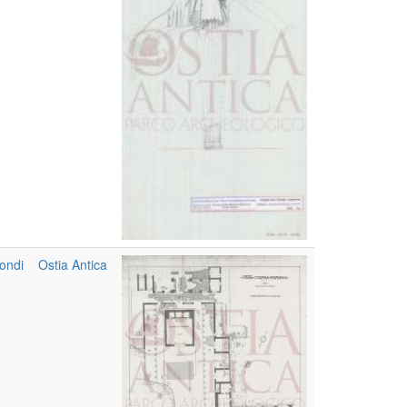
ondi
Ostia Antica